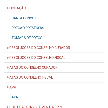
LICITAÇÃO
CARTA CONVITE
PREGÃO PRESENCIAL
TOMADA DE PREÇO
RESOLUÇÕES DO CONSELHO CURADOR
RESOLUÇÕES DO CONSELHO FISCAL
ATAS DO CONSELHO CURADOR
ATAS DO CONSELHO FISCAL
APR
APR
POLÍTICA DE INVESTIMENTO/DPIN