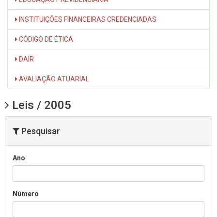
INSTITUIÇÕES FINANCEIRAS CREDENCIADAS
CÓDIGO DE ÉTICA
DAIR
AVALIAÇÃO ATUARIAL
Leis / 2005
Pesquisar
Ano
Número