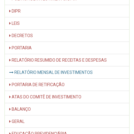
DIPR
LEIS
DECRETOS
PORTARIA
RELATÓRIO RESUMIDO DE RECEITAS E DESPESAS
RELATÓRIO MENSAL DE INVESTIMENTOS
PORTARIA DE RETIFICAÇÃO
ATAS DO COMITÊ DE INVESTIMENTO
BALANÇO
GERAL
EDUCAÇÃO PREVIDENCIÁRIA